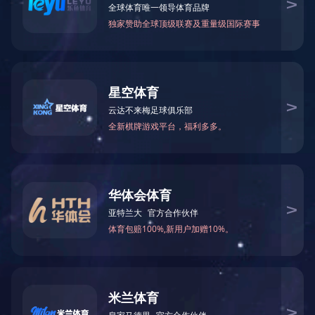
自定义错误页的 URL，可以用自定义错误页替换所看到的当前错误页。
<!-- Web.Config 配置文件 -->

<configuration>

    <system.web>

        <customErrors 
mode="RemoteOnly" 
defaultRedirect="mycustompage.h
tm"/>

    </system.web>

</configuration>
亚新电子首页
|
皇冠·app官网首页
|
华体会体育
|
乐鱼网页版
|
乐竞
|
米兰（中国）体育·
官方网站
|
完美官网
|
乐竞官网
|
米兰体育app官网入口
|