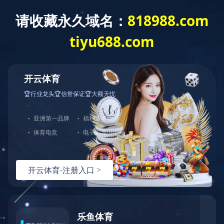
“/”应用程序中的服务器错误。
运行时错误
说明:
服务器上出现应用程序错误。此应用程序的当前自定义错误设置禁止远程查看应用
程序错误的详细信息(出于安全原因)。但可以通过在本地服务器计算机上运行的浏览器查
看。
详细信息:
若要使他人能够在远程计算机上查看此特定错误消息的详细信息，请在位于当
前 Web 应用程序根目录下的“web.config”配置文件中创建一个 <customErrors> 标记。然
后应将此 <customErrors> 标记的“mode”特性设置为“Off”。
<!-- Web.Config 配置文件 -->

<configuration>

    <system.web>

        <customErrors 
mode="Off"/>

    </system.web>

</configuration>
注释:
通过修改应用程序的 <customErrors> 配置标记的“defaultRedirect”特性，使之指向