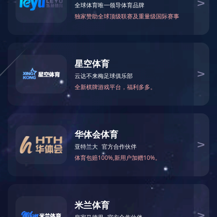
自定义错误页的 URL，可以用自定义错误页替换所看到的当前错误页。
<!-- Web.Config 配置文件 -->

<configuration>

    <system.web>

        <customErrors 
mode="RemoteOnly" 
defaultRedirect="mycustompage.h
tm"/>

    </system.web>

</configuration>
亚新电子首页
|
皇冠·app官网首页
|
华体会体育
|
乐鱼网页版
|
乐竞
|
米兰（中国）体育·
官方网站
|
完美官网
|
乐竞官网
|
米兰体育app官网入口
|